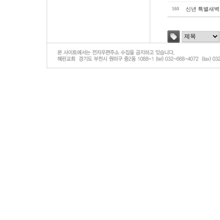
신년 특별새벽
160